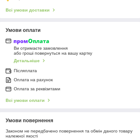
Всі умови доставки
Умови оплати
Ви отримаєте замовлення
або гроші повернуться на вашу картку
Детальніше
Післяплата
Оплата на рахунок
Оплата за реквізитами
Всі умови оплати
Умови повернення
Законом не передбачено повернення та обмін даного товару
належної якості