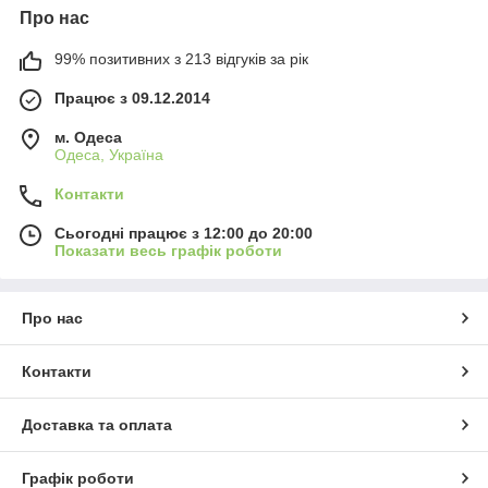
Про нас
99% позитивних з 213 відгуків за рік
Працює з 09.12.2014
м. Одеса
Одеса, Україна
Контакти
Сьогодні працює з 12:00 до 20:00
Показати весь графік роботи
Про нас
Контакти
Доставка та оплата
Графік роботи