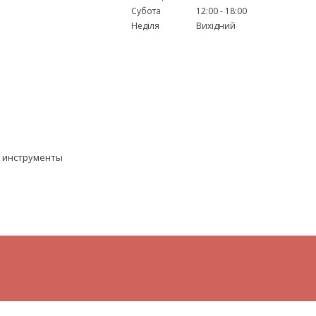
Субота
12:00
18:00
Неділя
Вихідний
 инструменты