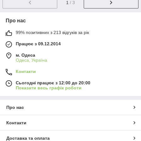
1
/ 3
Про нас
99% позитивних з 213 відгуків за рік
Працює з 09.12.2014
м. Одеса
Одеса, Україна
Контакти
Сьогодні працює з 12:00 до 20:00
Показати весь графік роботи
Про нас
Контакти
Доставка та оплата