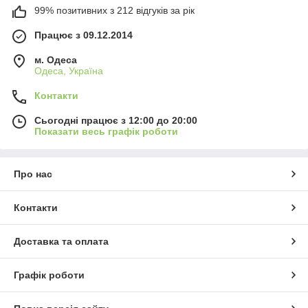
99% позитивних з 212 відгуків за рік
Працює з 09.12.2014
м. Одеса
Одеса, Україна
Контакти
Сьогодні працює з 12:00 до 20:00
Показати весь графік роботи
Про нас
Контакти
Доставка та оплата
Графік роботи