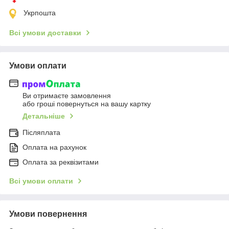
Укрпошта
Всі умови доставки
Умови оплати
Ви отримаєте замовлення
або гроші повернуться на вашу картку
Детальніше
Післяплата
Оплата на рахунок
Оплата за реквізитами
Всі умови оплати
Умови повернення