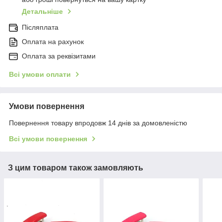
Детальніше
Післяплата
Оплата на рахунок
Оплата за реквізитами
Всі умови оплати
Умови повернення
Повернення товару впродовж 14 днів за домовленістю
Всі умови повернення
З цим товаром також замовляють