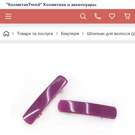
"КосметикTrend" Косметика и аксессуары
Товари та послуги
Біжутерія
Шпильки для волосся (