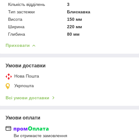
Кількість відділень
3
Тип застежки
Блискавка
Висота
150 мм
Ширина
220 мм
Глибина
80 мм
Приховати
Умови доставки
Нова Пошта
Укрпошта
Всі умови доставки
Умови оплати
Ви отримаєте замовлення