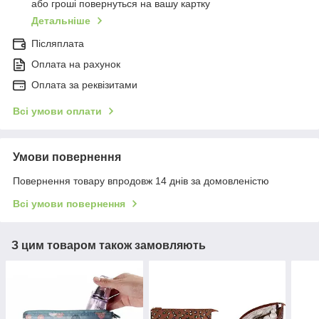
або гроші повернуться на вашу картку
Детальніше
Післяплата
Оплата на рахунок
Оплата за реквізитами
Всі умови оплати
Умови повернення
Повернення товару впродовж 14 днів за домовленістю
Всі умови повернення
З цим товаром також замовляють