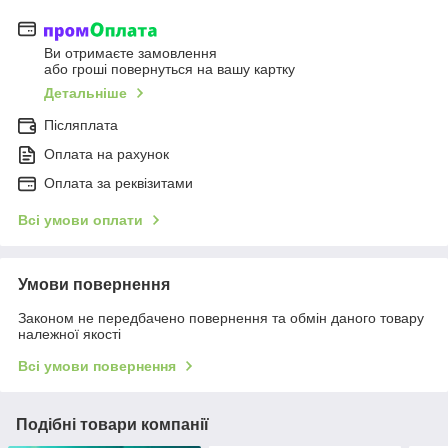
Ви отримаєте замовлення
або гроші повернуться на вашу картку
Детальніше
Післяплата
Оплата на рахунок
Оплата за реквізитами
Всі умови оплати
Умови повернення
Законом не передбачено повернення та обмін даного товару
належної якості
Всі умови повернення
Подібні товари компанії