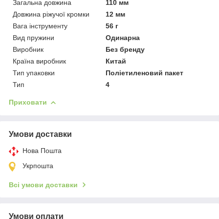
Загальна довжина
110 мм
Довжина ріжучої кромки
12 мм
Вага інструменту
56 г
Вид пружини
Одинарна
Виробник
Без бренду
Країна виробник
Китай
Тип упаковки
Поліетиленовий пакет
Тип
4
Приховати
Умови доставки
Нова Пошта
Укрпошта
Всі умови доставки
Умови оплати