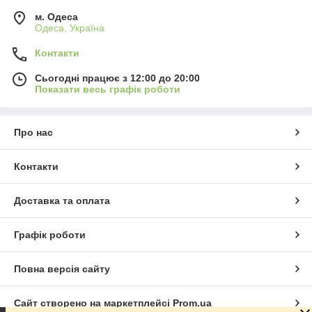
м. Одеса
Одеса, Україна
Контакти
Сьогодні працює з 12:00 до 20:00
Показати весь графік роботи
Про нас
Контакти
Доставка та оплата
Графік роботи
Повна версія сайту
Сайт створено на маркетплейсі
Prom.ua