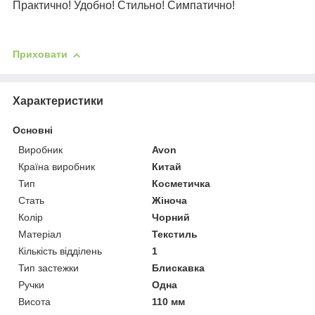
Практично! Удобно! Стильно! Симпатично!
Приховати
Характеристики
Основні
Виробник
Avon
Країна виробник
Китай
Тип
Косметичка
Стать
Жіноча
Колір
Чорний
Матеріал
Текстиль
Кількість відділень
1
Тип застежки
Блискавка
Ручки
Одна
Висота
110 мм