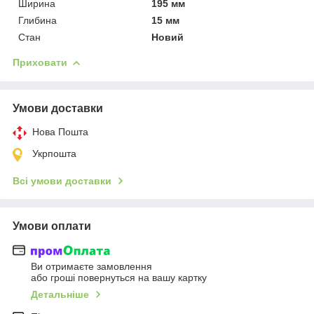
Ширина
195 мм
Глибина
15 мм
Стан
Новий
Приховати
Умови доставки
Нова Пошта
Укрпошта
Всі умови доставки
Умови оплати
Ви отримаєте замовлення
або гроші повернуться на вашу картку
Детальніше