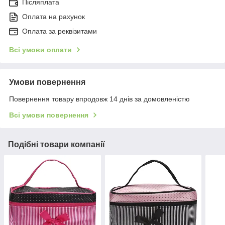
Післяплата
Оплата на рахунок
Оплата за реквізитами
Всі умови оплати
Умови повернення
Повернення товару впродовж 14 днів за домовленістю
Всі умови повернення
Подібні товари компанії