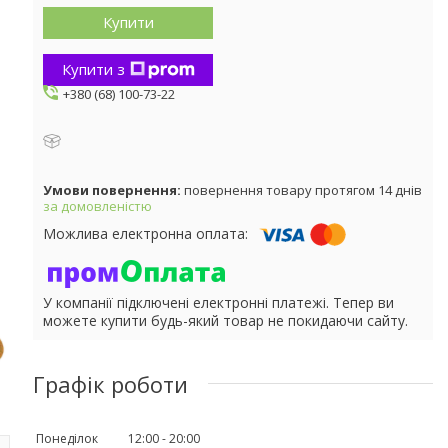
Купити
Купити з
+380 (68) 100-73-22
повернення товару протягом 14 днів
за домовленістю
У компанії підключені електронні платежі. Тепер ви
можете купити будь-який товар не покидаючи сайту.
Графік роботи
Понеділок
12:00
20:00