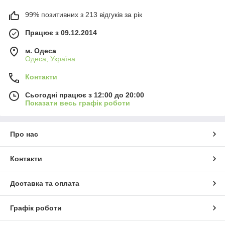
99% позитивних з 213 відгуків за рік
Працює з 09.12.2014
м. Одеса
Одеса, Україна
Контакти
Сьогодні працює з 12:00 до 20:00
Показати весь графік роботи
Про нас
Контакти
Доставка та оплата
Графік роботи