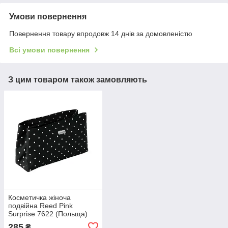
Умови повернення
Повернення товару впродовж 14 днів за домовленістю
Всі умови повернення
З цим товаром також замовляють
Косметичка жіноча
подвійна Reed Pink
Surprise 7622 (Польща)
18*5.5*10.5 см
285
₴