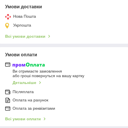
Умови доставки
Нова Пошта
Укрпошта
Всі умови доставки
Умови оплати
Ви отримаєте замовлення
або гроші повернуться на вашу картку
Детальніше
Післяплата
Оплата на рахунок
Оплата за реквізитами
Всі умови оплати