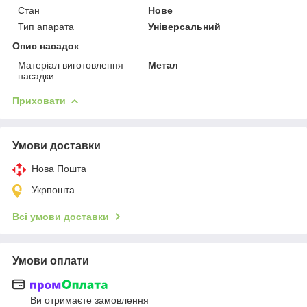
Стан
Нове
Тип апарата
Універсальний
Опис насадок
Матеріал виготовлення
Метал
насадки
Приховати
Умови доставки
Нова Пошта
Укрпошта
Всі умови доставки
Умови оплати
Ви отримаєте замовлення