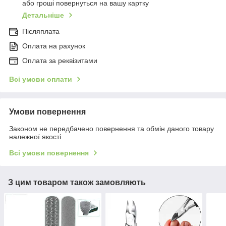
або гроші повернуться на вашу картку
Детальніше
Післяплата
Оплата на рахунок
Оплата за реквізитами
Всі умови оплати
Умови повернення
Законом не передбачено повернення та обмін даного товару
належної якості
Всі умови повернення
З цим товаром також замовляють