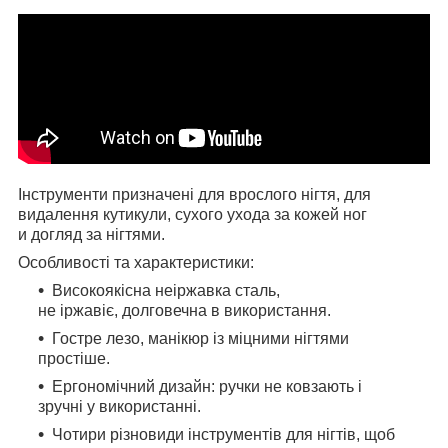
Інструменти призначені для врослого нігтя, для
видалення кутикули, сухого ухода за кожей ног
и догляд за нігтями.
Особливості та характеристики:
Високоякісна неіржавка сталь,
не іржавіє, долговечна в використання.
Гостре лезо, манікюр із міцними нігтями
простіше.
Ергономічний дизайн: ручки не ковзають і
зручні у використанні.
Чотири різновиди інструментів для нігтів, щоб