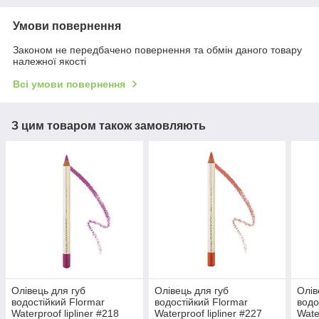
Умови повернення
Законом не передбачено повернення та обмін даного товару
належної якості
Всі умови повернення
З цим товаром також замовляють
Олівець для губ
Олівець для губ
Олів
водостійкий Flormar
водостійкий Flormar
водо
Waterproof lipliner #218
Waterproof lipliner #227
Wate