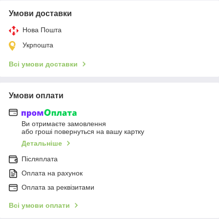
Умови доставки
Нова Пошта
Укрпошта
Всі умови доставки
Умови оплати
Ви отримаєте замовлення
або гроші повернуться на вашу картку
Детальніше
Післяплата
Оплата на рахунок
Оплата за реквізитами
Всі умови оплати