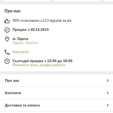
Про нас
99% позитивних з 213 відгуків за рік
Працює з 09.12.2014
м. Одеса
Одеса, Україна
Контакти
Сьогодні працює з 12:00 до 18:00
Показати весь графік роботи
Про нас
Контакти
Доставка та оплата