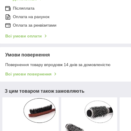
Післяплата
Оплата на рахунок
Оплата за реквізитами
Всі умови оплати
Умови повернення
Повернення товару впродовж 14 днів за домовленістю
Всі умови повернення
З цим товаром також замовляють