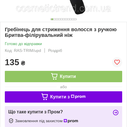
Гребінець для стриження волосся з ручкою
Бритва-філірувальний ніж
Готово до відправки
Код: RAS-TRIM/upd
Роздріб
135
₴
Купити
або
Купити з
Що таке купити з Пром?
Замовлення під захистом