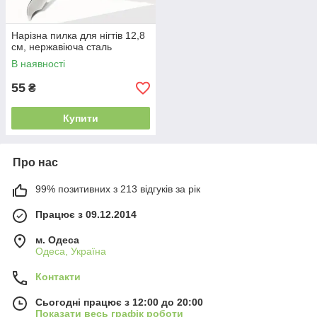
Нарізна пилка для нігтів 12,8
см, нержавіюча сталь
В наявності
55
₴
Купити
Про нас
99% позитивних з 213 відгуків за рік
Працює з 09.12.2014
м. Одеса
Одеса, Україна
Контакти
Сьогодні працює з 12:00 до 20:00
Показати весь графік роботи