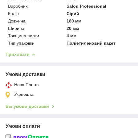
Виробник
Salon Professional
Колір
Сірий
Довжина
180 мм
Ширина
20 мм
Товщина пилки
4 мм
Тип упаковки
Поліетиленовий пакет
Приховати
Умови доставки
Нова Пошта
Укрпошта
Всі умови доставки
Умови оплати