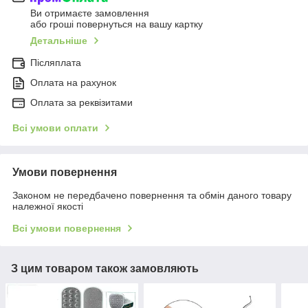
Ви отримаєте замовлення
або гроші повернуться на вашу картку
Детальніше
Післяплата
Оплата на рахунок
Оплата за реквізитами
Всі умови оплати
Умови повернення
Законом не передбачено повернення та обмін даного товару
належної якості
Всі умови повернення
З цим товаром також замовляють