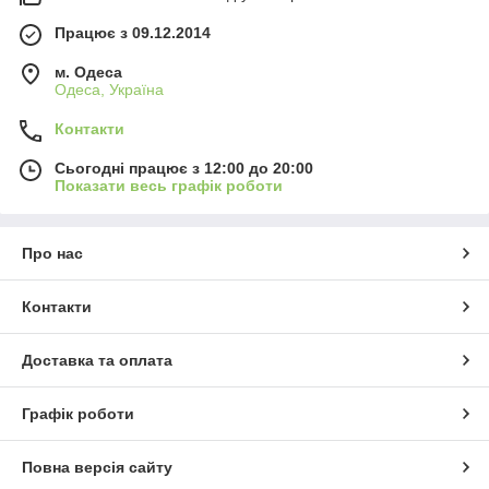
Працює з 09.12.2014
м. Одеса
Одеса, Україна
Контакти
Сьогодні працює з 12:00 до 20:00
Показати весь графік роботи
Про нас
Контакти
Доставка та оплата
Графік роботи
Повна версія сайту