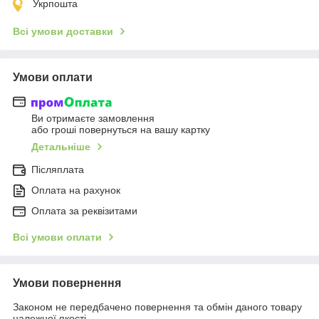
Укрпошта
Всі умови доставки
Умови оплати
Ви отримаєте замовлення
або гроші повернуться на вашу картку
Детальніше
Післяплата
Оплата на рахунок
Оплата за реквізитами
Всі умови оплати
Умови повернення
Законом не передбачено повернення та обмін даного товару
належної якості