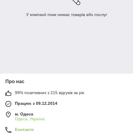
У компанії поки немає товарів або послуг
Про нас
99% позитивних з 215 відгуків за рік
Працює з 09.12.2014
м. Одеса
Одеса, Україна
Контакти