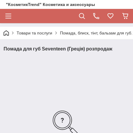
"КосметикTrend" Косметика и аксессуары
Товари та послуги
Помада, блиск, тінт, бальзам для губ.
Помада для губ Seventeen (Греція) розпродаж